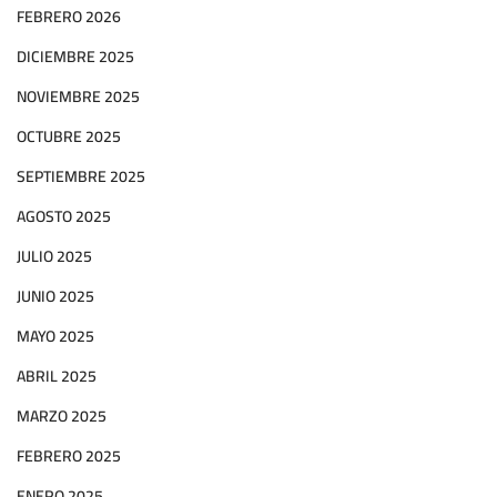
FEBRERO 2026
DICIEMBRE 2025
NOVIEMBRE 2025
OCTUBRE 2025
SEPTIEMBRE 2025
AGOSTO 2025
JULIO 2025
JUNIO 2025
MAYO 2025
ABRIL 2025
MARZO 2025
FEBRERO 2025
ENERO 2025