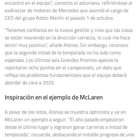
encontró en el equipo”, comenta el asturiano, refiriéndose al
exdirector de motores de Mercedes que asumió el cargo de
CEO del grupo Aston Martin el pasado 1 de octubre.
“Tenemos confianza en la nueva gestión y creo que las cosas
se están moviendo en la dirección correcta, lo cual me hace
sentir muy positivo”, añade Alonso. Sin embargo, reconoce
que la segunda mitad de la temporada no ha sido como
esperaba. Los últimos seis Grandes Premios apenas le
reportaron ocho puntos en el campeonato, un dato que
refleja los problemas fundamentales que el equipo deberá
abordar de cara a 2025.
Inspiración en el ejemplo de McLaren
A pesar de los retos, Alonso se muestra optimista y ve en
McLaren un ejemplo a seguir. “El año pasado empezaron
desde el último lugar y lograron ganar carreras a mitad de
temporada”, recuerda, destacando el notable progreso de uno