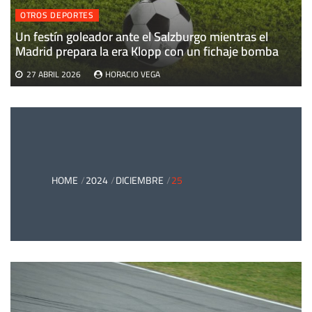
OTROS DEPORTES
Un festín goleador ante el Salzburgo mientras el
Madrid prepara la era Klopp con un fichaje bomba
27 ABRIL 2026
HORACIO VEGA
HOME
2024
DICIEMBRE
25