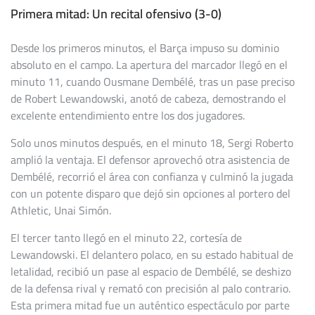
Primera mitad: Un recital ofensivo (3-0)
Desde los primeros minutos, el Barça impuso su dominio
absoluto en el campo. La apertura del marcador llegó en el
minuto 11, cuando Ousmane Dembélé, tras un pase preciso
de Robert Lewandowski, anotó de cabeza, demostrando el
excelente entendimiento entre los dos jugadores.
Solo unos minutos después, en el minuto 18, Sergi Roberto
amplió la ventaja. El defensor aprovechó otra asistencia de
Dembélé, recorrió el área con confianza y culminó la jugada
con un potente disparo que dejó sin opciones al portero del
Athletic, Unai Simón.
El tercer tanto llegó en el minuto 22, cortesía de
Lewandowski. El delantero polaco, en su estado habitual de
letalidad, recibió un pase al espacio de Dembélé, se deshizo
de la defensa rival y remató con precisión al palo contrario.
Esta primera mitad fue un auténtico espectáculo por parte