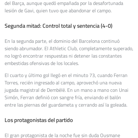
del Barça, aunque quedó empañada por la desafortunada
lesión de Gavi, quien tuvo que abandonar el campo.
Segunda mitad: Control total y sentencia (4-0)
En la segunda parte, el dominio del Barcelona continuó
siendo abrumador. El Athletic Club, completamente superado,
no logró encontrar respuestas ni detener las constantes
embestidas ofensivas de los locales.
El cuarto y último gol llegó en el minuto 73, cuando Ferran
Torres, recién ingresado al campo, aprovechó una nueva
jugada magistral de Dembélé. En un mano a mano con Unai
Simón, Ferran definió con sangre fría, enviando el balón
entre las piernas del guardameta y cerrando así la goleada.
Los protagonistas del partido
El gran protagonista de la noche fue sin duda Ousmane