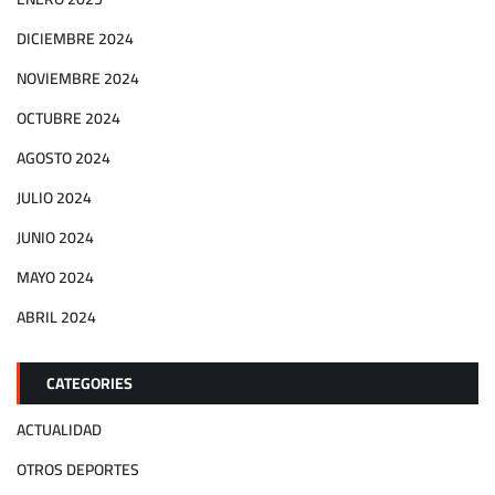
DICIEMBRE 2024
NOVIEMBRE 2024
OCTUBRE 2024
AGOSTO 2024
JULIO 2024
JUNIO 2024
MAYO 2024
ABRIL 2024
CATEGORIES
ACTUALIDAD
OTROS DEPORTES