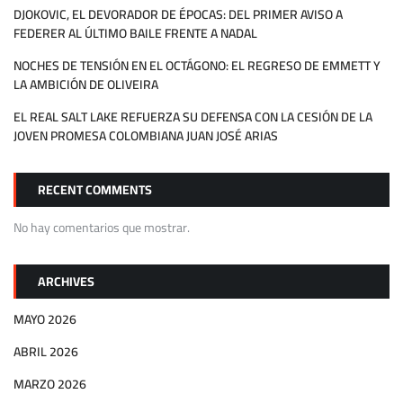
DJOKOVIC, EL DEVORADOR DE ÉPOCAS: DEL PRIMER AVISO A
FEDERER AL ÚLTIMO BAILE FRENTE A NADAL
NOCHES DE TENSIÓN EN EL OCTÁGONO: EL REGRESO DE EMMETT Y
LA AMBICIÓN DE OLIVEIRA
EL REAL SALT LAKE REFUERZA SU DEFENSA CON LA CESIÓN DE LA
JOVEN PROMESA COLOMBIANA JUAN JOSÉ ARIAS
RECENT COMMENTS
No hay comentarios que mostrar.
ARCHIVES
MAYO 2026
ABRIL 2026
MARZO 2026