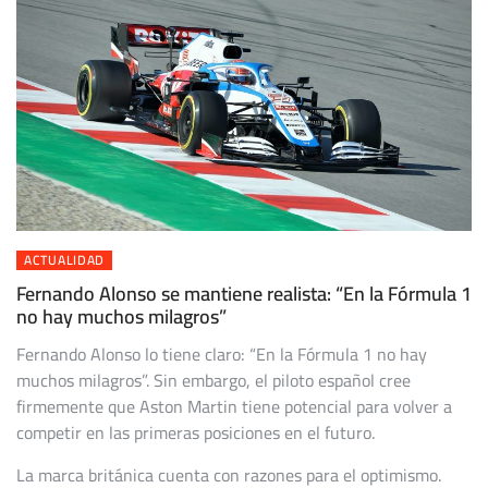
ACTUALIDAD
Fernando Alonso se mantiene realista: “En la Fórmula 1
no hay muchos milagros”
Fernando Alonso lo tiene claro: “En la Fórmula 1 no hay
muchos milagros”. Sin embargo, el piloto español cree
firmemente que Aston Martin tiene potencial para volver a
competir en las primeras posiciones en el futuro.
La marca británica cuenta con razones para el optimismo.