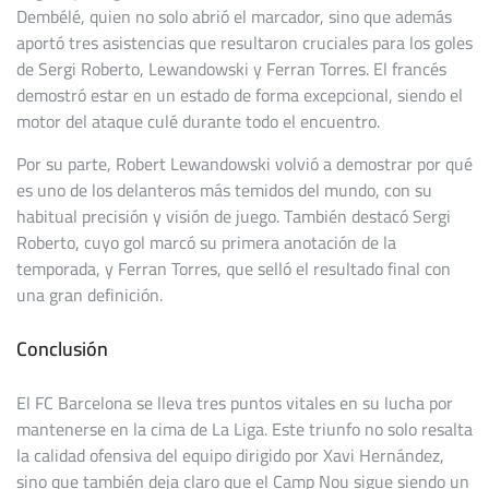
Dembélé, quien no solo abrió el marcador, sino que además
aportó tres asistencias que resultaron cruciales para los goles
de Sergi Roberto, Lewandowski y Ferran Torres. El francés
demostró estar en un estado de forma excepcional, siendo el
motor del ataque culé durante todo el encuentro.
Por su parte, Robert Lewandowski volvió a demostrar por qué
es uno de los delanteros más temidos del mundo, con su
habitual precisión y visión de juego. También destacó Sergi
Roberto, cuyo gol marcó su primera anotación de la
temporada, y Ferran Torres, que selló el resultado final con
una gran definición.
Conclusión
El FC Barcelona se lleva tres puntos vitales en su lucha por
mantenerse en la cima de La Liga. Este triunfo no solo resalta
la calidad ofensiva del equipo dirigido por Xavi Hernández,
sino que también deja claro que el Camp Nou sigue siendo un