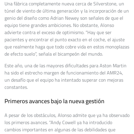
Una fábrica completamente nueva cerca de Silverstone, un
túnel de viento de última generación y la incorporación de un
genio del diseño como Adrian Newey son señales de que el
equipo tiene grandes ambiciones. No obstante, Alonso
advierte contra el exceso de optimismo. “Hay que ser
pacientes y encontrar el punto exacto en el coche, el ajuste
que realmente haga que todo cobre vida en estos monoplazas
de efecto suelo”, señala el bicampeón del mundo.
Este año, una de las mayores dificultades para Aston Martin
ha sido el estrecho margen de funcionamiento del AMR24,
un desafío que el equipo ha intentado superar con mejoras
constantes.
Primeros avances bajo la nueva gestión
A pesar de los obstáculos, Alonso admite que ya ha observado
los primeros avances. “Andy Cowell ya ha introducido
cambios importantes en algunas de las debilidades que