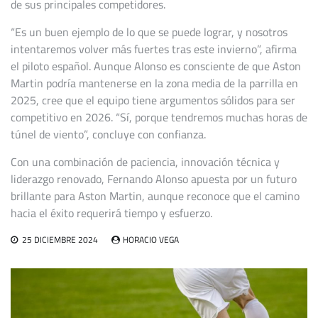
de sus principales competidores.
“Es un buen ejemplo de lo que se puede lograr, y nosotros
intentaremos volver más fuertes tras este invierno”, afirma
el piloto español. Aunque Alonso es consciente de que Aston
Martin podría mantenerse en la zona media de la parrilla en
2025, cree que el equipo tiene argumentos sólidos para ser
competitivo en 2026. “Sí, porque tendremos muchas horas de
túnel de viento”, concluye con confianza.
Con una combinación de paciencia, innovación técnica y
liderazgo renovado, Fernando Alonso apuesta por un futuro
brillante para Aston Martin, aunque reconoce que el camino
hacia el éxito requerirá tiempo y esfuerzo.
25 DICIEMBRE 2024
HORACIO VEGA