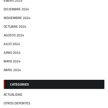
ENERO 2025
DICIEMBRE 2024
NOVIEMBRE 2024
OCTUBRE 2024
AGOSTO 2024
JULIO 2024
JUNIO 2024
MAYO 2024
ABRIL 2024
CATEGORIES
ACTUALIDAD
OTROS DEPORTES