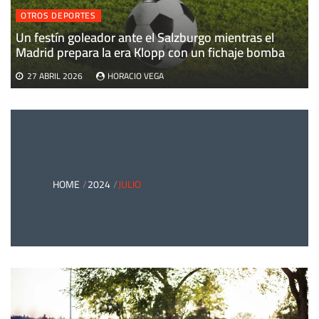
OTROS DEPORTES
Un festín goleador ante el Salzburgo mientras el
Madrid prepara la era Klopp con un fichaje bomba
27 ABRIL 2026
HORACIO VEGA
HOME
2024
JULIO