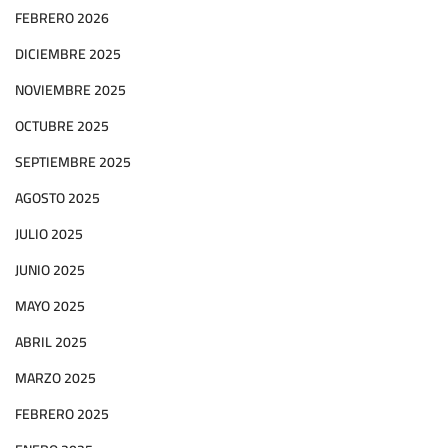
FEBRERO 2026
DICIEMBRE 2025
NOVIEMBRE 2025
OCTUBRE 2025
SEPTIEMBRE 2025
AGOSTO 2025
JULIO 2025
JUNIO 2025
MAYO 2025
ABRIL 2025
MARZO 2025
FEBRERO 2025