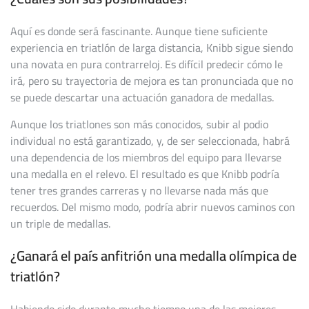
Aquí es donde será fascinante. Aunque tiene suficiente
experiencia en triatlón de larga distancia, Knibb sigue siendo
una novata en pura contrarreloj. Es difícil predecir cómo le
irá, pero su trayectoria de mejora es tan pronunciada que no
se puede descartar una actuación ganadora de medallas.
Aunque los triatlones son más conocidos, subir al podio
individual no está garantizado, y, de ser seleccionada, habrá
una dependencia de los miembros del equipo para llevarse
una medalla en el relevo. El resultado es que Knibb podría
tener tres grandes carreras y no llevarse nada más que
recuerdos. Del mismo modo, podría abrir nuevos caminos con
un triple de medallas.
¿Ganará el país anfitrión una medalla olímpica de
triatlón?