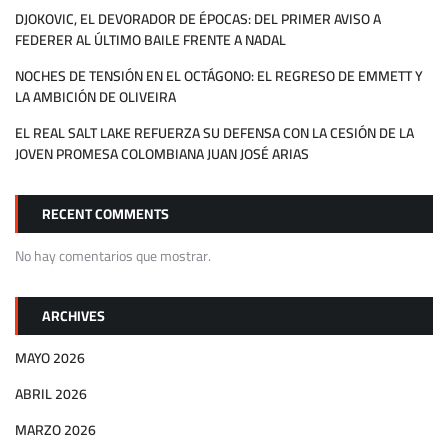
DJOKOVIC, EL DEVORADOR DE ÉPOCAS: DEL PRIMER AVISO A
FEDERER AL ÚLTIMO BAILE FRENTE A NADAL
NOCHES DE TENSIÓN EN EL OCTÁGONO: EL REGRESO DE EMMETT Y
LA AMBICIÓN DE OLIVEIRA
EL REAL SALT LAKE REFUERZA SU DEFENSA CON LA CESIÓN DE LA
JOVEN PROMESA COLOMBIANA JUAN JOSÉ ARIAS
RECENT COMMENTS
No hay comentarios que mostrar.
ARCHIVES
MAYO 2026
ABRIL 2026
MARZO 2026