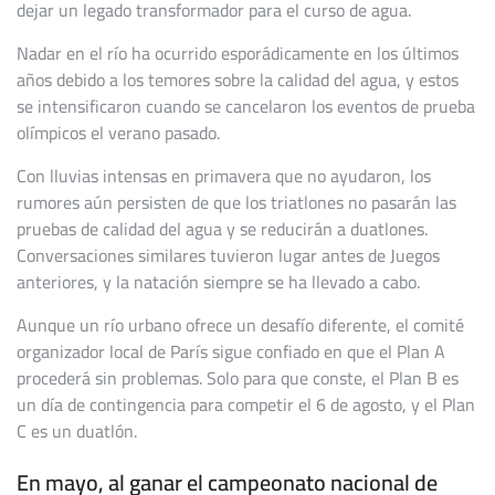
dejar un legado transformador para el curso de agua.
Nadar en el río ha ocurrido esporádicamente en los últimos
años debido a los temores sobre la calidad del agua, y estos
se intensificaron cuando se cancelaron los eventos de prueba
olímpicos el verano pasado.
Con lluvias intensas en primavera que no ayudaron, los
rumores aún persisten de que los triatlones no pasarán las
pruebas de calidad del agua y se reducirán a duatlones.
Conversaciones similares tuvieron lugar antes de Juegos
anteriores, y la natación siempre se ha llevado a cabo.
Aunque un río urbano ofrece un desafío diferente, el comité
organizador local de París sigue confiado en que el Plan A
procederá sin problemas. Solo para que conste, el Plan B es
un día de contingencia para competir el 6 de agosto, y el Plan
C es un duatlón.
En mayo, al ganar el campeonato nacional de