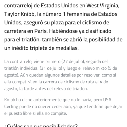
contrarreloj de Estados Unidos en West Virginia,
Taylor Knibb, la número 1 femenina de Estados
Unidos, aseguró su plaza para el ciclismo de
carretera en París. Habiéndose ya clasificado
para el triatlón, también se abrió la posibilidad de
un inédito triplete de medallas.
La contrarreloj viene primero (27 de julio), seguida del
triatlón individual (31 de julio) y luego el relevo mixto (5 de
agosto). Aún quedan algunos detalles por resolver, como si
ella competirá en la carrera de ciclismo de ruta el 4 de
agosto, la tarde antes del relevo de triatlón.
Knibb ha dicho anteriormente que no lo haría, pero USA
Cycling puede no querer ceder aún, ya que tendrían que dejar
el puesto libre si ella no compite.
¿Cuáles son sus posibilidades?