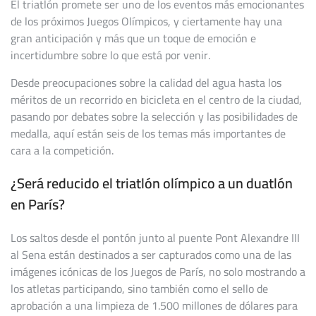
El triatlón promete ser uno de los eventos más emocionantes
de los próximos Juegos Olímpicos, y ciertamente hay una
gran anticipación y más que un toque de emoción e
incertidumbre sobre lo que está por venir.
Desde preocupaciones sobre la calidad del agua hasta los
méritos de un recorrido en bicicleta en el centro de la ciudad,
pasando por debates sobre la selección y las posibilidades de
medalla, aquí están seis de los temas más importantes de
cara a la competición.
¿Será reducido el triatlón olímpico a un duatlón
en París?
Los saltos desde el pontón junto al puente Pont Alexandre III
al Sena están destinados a ser capturados como una de las
imágenes icónicas de los Juegos de París, no solo mostrando a
los atletas participando, sino también como el sello de
aprobación a una limpieza de 1.500 millones de dólares para