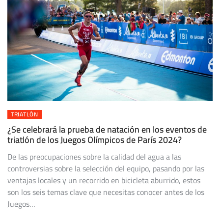
TRIATLÓN
¿Se celebrará la prueba de natación en los eventos de
triatlón de los Juegos Olímpicos de París 2024?
De las preocupaciones sobre la calidad del agua a las
controversias sobre la selección del equipo, pasando por las
ventajas locales y un recorrido en bicicleta aburrido, estos
son los seis temas clave que necesitas conocer antes de los
Juegos…