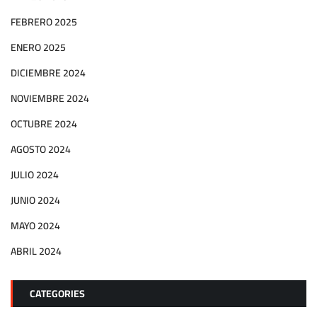
FEBRERO 2025
ENERO 2025
DICIEMBRE 2024
NOVIEMBRE 2024
OCTUBRE 2024
AGOSTO 2024
JULIO 2024
JUNIO 2024
MAYO 2024
ABRIL 2024
CATEGORIES