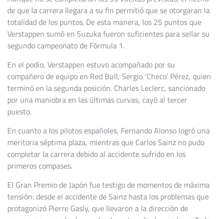
de que la carrera llegara a su fin permitió que se otorgaran la
totalidad de los puntos. De esta manera, los 25 puntos que
Verstappen sumó en Suzuka fueron suficientes para sellar su
segundo campeonato de Fórmula 1.
En el podio, Verstappen estuvo acompañado por su
compañero de equipo en Red Bull, Sergio ‘Checo’ Pérez, quien
terminó en la segunda posición. Charles Leclerc, sancionado
por una maniobra en las últimas curvas, cayó al tercer
puesto.
En cuanto a los pilotos españoles, Fernando Alonso logró una
meritoria séptima plaza, mientras que Carlos Sainz no pudo
completar la carrera debido al accidente sufrido en los
primeros compases.
El Gran Premio de Japón fue testigo de momentos de máxima
tensión: desde el accidente de Sainz hasta los problemas que
protagonizó Pierre Gasly, que llevaron a la dirección de