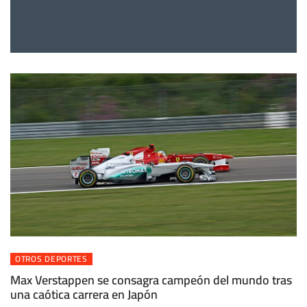
OTROS DEPORTES
Max Verstappen se consagra campeón del mundo tras
una caótica carrera en Japón