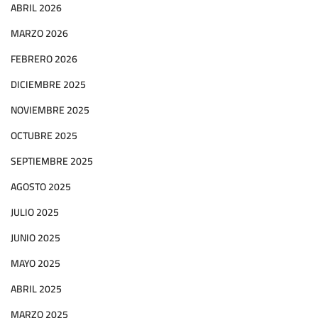
ABRIL 2026
MARZO 2026
FEBRERO 2026
DICIEMBRE 2025
NOVIEMBRE 2025
OCTUBRE 2025
SEPTIEMBRE 2025
AGOSTO 2025
JULIO 2025
JUNIO 2025
MAYO 2025
ABRIL 2025
MARZO 2025