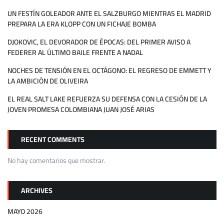
UN FESTÍN GOLEADOR ANTE EL SALZBURGO MIENTRAS EL MADRID
PREPARA LA ERA KLOPP CON UN FICHAJE BOMBA
DJOKOVIC, EL DEVORADOR DE ÉPOCAS: DEL PRIMER AVISO A
FEDERER AL ÚLTIMO BAILE FRENTE A NADAL
NOCHES DE TENSIÓN EN EL OCTÁGONO: EL REGRESO DE EMMETT Y
LA AMBICIÓN DE OLIVEIRA
EL REAL SALT LAKE REFUERZA SU DEFENSA CON LA CESIÓN DE LA
JOVEN PROMESA COLOMBIANA JUAN JOSÉ ARIAS
RECENT COMMENTS
No hay comentarios que mostrar.
ARCHIVES
MAYO 2026