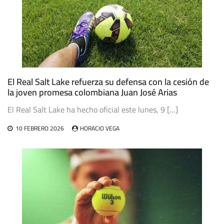
El Real Salt Lake refuerza su defensa con la cesión de
la joven promesa colombiana Juan José Arias
El Real Salt Lake ha hecho oficial este lunes, 9 […]
10 FEBRERO 2026
HORACIO VEGA