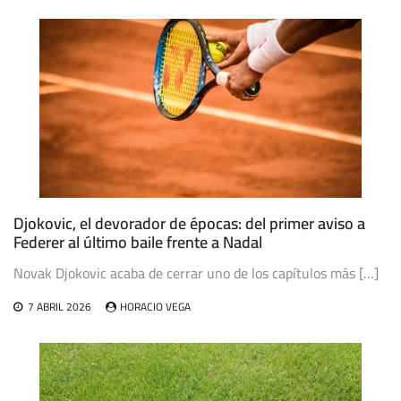
Djokovic, el devorador de épocas: del primer aviso a
Federer al último baile frente a Nadal
Novak Djokovic acaba de cerrar uno de los capítulos más […]
7 ABRIL 2026
HORACIO VEGA