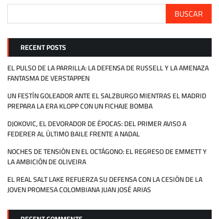
BUSCAR
RECENT POSTS
EL PULSO DE LA PARRILLA: LA DEFENSA DE RUSSELL Y LA AMENAZA
FANTASMA DE VERSTAPPEN
UN FESTÍN GOLEADOR ANTE EL SALZBURGO MIENTRAS EL MADRID
PREPARA LA ERA KLOPP CON UN FICHAJE BOMBA
DJOKOVIC, EL DEVORADOR DE ÉPOCAS: DEL PRIMER AVISO A
FEDERER AL ÚLTIMO BAILE FRENTE A NADAL
NOCHES DE TENSIÓN EN EL OCTÁGONO: EL REGRESO DE EMMETT Y
LA AMBICIÓN DE OLIVEIRA
EL REAL SALT LAKE REFUERZA SU DEFENSA CON LA CESIÓN DE LA
JOVEN PROMESA COLOMBIANA JUAN JOSÉ ARIAS
RECENT COMMENTS