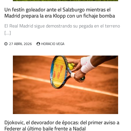
Un festín goleador ante el Salzburgo mientras el
Madrid prepara la era Klopp con un fichaje bomba
El Real Madrid sigue demostrando su pegada en el terreno
[…]
27 ABRIL 2026
HORACIO VEGA
Djokovic, el devorador de épocas: del primer aviso a
Federer al último baile frente a Nadal