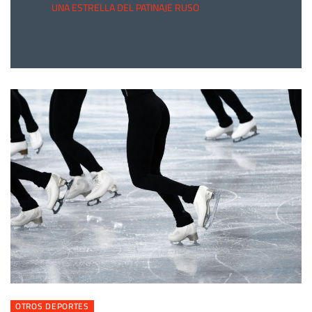
UNA ESTRELLA DEL PATINAJE RUSO
OTROS DEPORTES