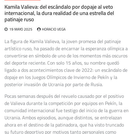
Kamila Valieva: del escándalo por dopaje al veto
internacional, la dura realidad de una estrella del
patinaje ruso
19 MAYO 2025
HORACIO VEGA
La figura de Kamila Valieva, la joven promesa del patinaje
artístico ruso, ha pasado de encarnar la esperanza olímpica a
convertirse en símbolo de uno de los momentos más oscuros
del deporte reciente. Con solo 15 años, su nombre quedó
ligado a dos acontecimientos clave de 2022: un escándalo de
dopaje en los Juegos Olímpicos de Invierno de Pekín y la
posterior invasión de Ucrania por parte de Rusia.
Pocas semanas después del revuelo causado por el positivo
de Valieva durante la competición por equipos en Pekín, la
comunidad internacional fue testigo del inicio de la guerra en
Ucrania. Ambos episodios, aunque distintos, se entrelazan
ahora en el destino de la patinadora, que ha visto truncado
su futuro deportivo por motivos tanto personales como