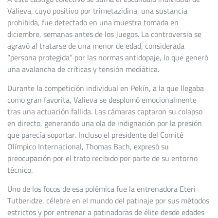
Valieva, cuyo positivo por trimetazidina, una sustancia
prohibida, fue detectado en una muestra tomada en
diciembre, semanas antes de los Juegos. La controversia se
agravó al tratarse de una menor de edad, considerada
“persona protegida” por las normas antidopaje, lo que generó
una avalancha de críticas y tensión mediática.
Durante la competición individual en Pekín, a la que llegaba
como gran favorita, Valieva se desplomó emocionalmente
tras una actuación fallida. Las cámaras captaron su colapso
en directo, generando una ola de indignación por la presión
que parecía soportar. Incluso el presidente del Comité
Olímpico Internacional, Thomas Bach, expresó su
preocupación por el trato recibido por parte de su entorno
técnico.
Uno de los focos de esa polémica fue la entrenadora Eteri
Tutberidze, célebre en el mundo del patinaje por sus métodos
estrictos y por entrenar a patinadoras de élite desde edades