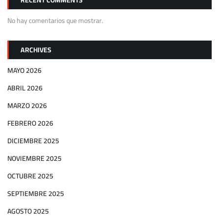
No hay comentarios que mostrar.
ARCHIVES
MAYO 2026
ABRIL 2026
MARZO 2026
FEBRERO 2026
DICIEMBRE 2025
NOVIEMBRE 2025
OCTUBRE 2025
SEPTIEMBRE 2025
AGOSTO 2025