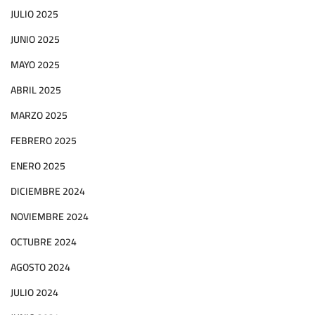
JULIO 2025
JUNIO 2025
MAYO 2025
ABRIL 2025
MARZO 2025
FEBRERO 2025
ENERO 2025
DICIEMBRE 2024
NOVIEMBRE 2024
OCTUBRE 2024
AGOSTO 2024
JULIO 2024