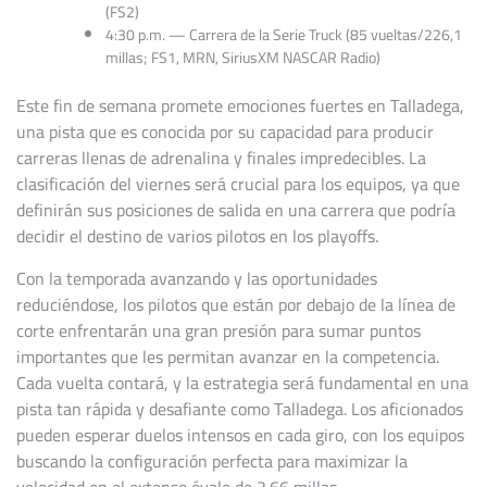
(FS2)
4:30 p.m. — Carrera de la Serie Truck (85 vueltas/226,1
millas; FS1, MRN, SiriusXM NASCAR Radio)
Este fin de semana promete emociones fuertes en Talladega,
una pista que es conocida por su capacidad para producir
carreras llenas de adrenalina y finales impredecibles. La
clasificación del viernes será crucial para los equipos, ya que
definirán sus posiciones de salida en una carrera que podría
decidir el destino de varios pilotos en los playoffs.
Con la temporada avanzando y las oportunidades
reduciéndose, los pilotos que están por debajo de la línea de
corte enfrentarán una gran presión para sumar puntos
importantes que les permitan avanzar en la competencia.
Cada vuelta contará, y la estrategia será fundamental en una
pista tan rápida y desafiante como Talladega. Los aficionados
pueden esperar duelos intensos en cada giro, con los equipos
buscando la configuración perfecta para maximizar la