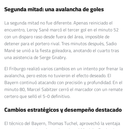
Segunda mitad: una avalancha de goles
La segunda mitad no fue diferente. Apenas reiniciado el
encuentro, Leroy Sané marcó el tercer gol en el minuto 52
con un disparo raso desde fuera del área, imposible de
detener para el portero rival. Tres minutos después, Sadio
Mané se unió a la fiesta goleadora, anotando el cuarto tras
una asistencia de Serge Gnabry.
El Friburgo realizó varios cambios en un intento por frenar la
avalancha, pero estos no tuvieron el efecto deseado. El
Bayern continuó atacando con precisión y profundidad. En el
minuto 80, Marcel Sabitzer cerró el marcador con un remate
certero que selló el 5-0 definitivo.
Cambios estratégicos y desempeño destacado
El técnico del Bayern, Thomas Tuchel, aprovechó la ventaja