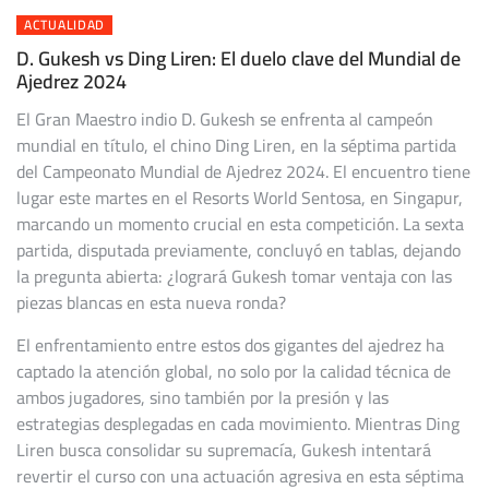
ACTUALIDAD
D. Gukesh vs Ding Liren: El duelo clave del Mundial de
Ajedrez 2024
El Gran Maestro indio D. Gukesh se enfrenta al campeón
mundial en título, el chino Ding Liren, en la séptima partida
del Campeonato Mundial de Ajedrez 2024. El encuentro tiene
lugar este martes en el Resorts World Sentosa, en Singapur,
marcando un momento crucial en esta competición. La sexta
partida, disputada previamente, concluyó en tablas, dejando
la pregunta abierta: ¿logrará Gukesh tomar ventaja con las
piezas blancas en esta nueva ronda?
El enfrentamiento entre estos dos gigantes del ajedrez ha
captado la atención global, no solo por la calidad técnica de
ambos jugadores, sino también por la presión y las
estrategias desplegadas en cada movimiento. Mientras Ding
Liren busca consolidar su supremacía, Gukesh intentará
revertir el curso con una actuación agresiva en esta séptima