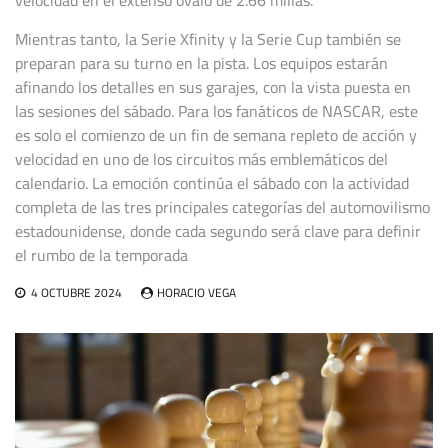
velocidad en el extenso óvalo de 2.66 millas.
Mientras tanto, la Serie Xfinity y la Serie Cup también se
preparan para su turno en la pista. Los equipos estarán
afinando los detalles en sus garajes, con la vista puesta en
las sesiones del sábado. Para los fanáticos de NASCAR, este
es solo el comienzo de un fin de semana repleto de acción y
velocidad en uno de los circuitos más emblemáticos del
calendario. La emoción continúa el sábado con la actividad
completa de las tres principales categorías del automovilismo
estadounidense, donde cada segundo será clave para definir
el rumbo de la temporada
4 OCTUBRE 2024
HORACIO VEGA