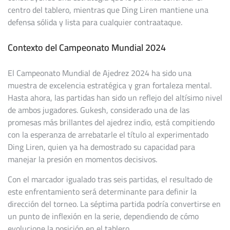
centro del tablero, mientras que Ding Liren mantiene una
defensa sólida y lista para cualquier contraataque.
Contexto del Campeonato Mundial 2024
El Campeonato Mundial de Ajedrez 2024 ha sido una
muestra de excelencia estratégica y gran fortaleza mental.
Hasta ahora, las partidas han sido un reflejo del altísimo nivel
de ambos jugadores. Gukesh, considerado una de las
promesas más brillantes del ajedrez indio, está compitiendo
con la esperanza de arrebatarle el título al experimentado
Ding Liren, quien ya ha demostrado su capacidad para
manejar la presión en momentos decisivos.
Con el marcador igualado tras seis partidas, el resultado de
este enfrentamiento será determinante para definir la
dirección del torneo. La séptima partida podría convertirse en
un punto de inflexión en la serie, dependiendo de cómo
evolucione la posición en el tablero.