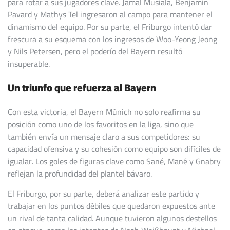
para rotar a sus jugadores clave. Jamal Musiala, Benjamin
Pavard y Mathys Tel ingresaron al campo para mantener el
dinamismo del equipo. Por su parte, el Friburgo intentó dar
frescura a su esquema con los ingresos de Woo-Yeong Jeong
y Nils Petersen, pero el poderío del Bayern resultó
insuperable.
Un triunfo que refuerza al Bayern
Con esta victoria, el Bayern Múnich no solo reafirma su
posición como uno de los favoritos en la liga, sino que
también envía un mensaje claro a sus competidores: su
capacidad ofensiva y su cohesión como equipo son difíciles de
igualar. Los goles de figuras clave como Sané, Mané y Gnabry
reflejan la profundidad del plantel bávaro.
El Friburgo, por su parte, deberá analizar este partido y
trabajar en los puntos débiles que quedaron expuestos ante
un rival de tanta calidad. Aunque tuvieron algunos destellos