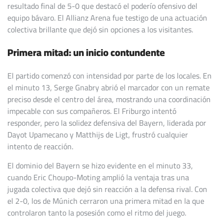
resultado final de 5-0 que destacó el poderío ofensivo del
equipo bávaro. El Allianz Arena fue testigo de una actuación
colectiva brillante que dejó sin opciones a los visitantes.
Primera mitad: un inicio contundente
El partido comenzó con intensidad por parte de los locales. En
el minuto 13, Serge Gnabry abrió el marcador con un remate
preciso desde el centro del área, mostrando una coordinación
impecable con sus compañeros. El Friburgo intentó
responder, pero la solidez defensiva del Bayern, liderada por
Dayot Upamecano y Matthijs de Ligt, frustró cualquier
intento de reacción.
El dominio del Bayern se hizo evidente en el minuto 33,
cuando Eric Choupo-Moting amplió la ventaja tras una
jugada colectiva que dejó sin reacción a la defensa rival. Con
el 2-0, los de Múnich cerraron una primera mitad en la que
controlaron tanto la posesión como el ritmo del juego.