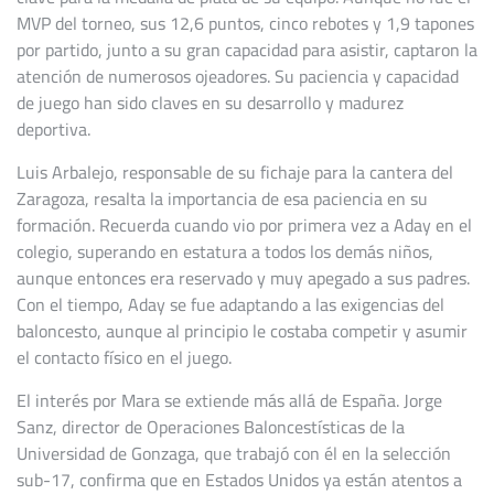
MVP del torneo, sus 12,6 puntos, cinco rebotes y 1,9 tapones
por partido, junto a su gran capacidad para asistir, captaron la
atención de numerosos ojeadores. Su paciencia y capacidad
de juego han sido claves en su desarrollo y madurez
deportiva.
Luis Arbalejo, responsable de su fichaje para la cantera del
Zaragoza, resalta la importancia de esa paciencia en su
formación. Recuerda cuando vio por primera vez a Aday en el
colegio, superando en estatura a todos los demás niños,
aunque entonces era reservado y muy apegado a sus padres.
Con el tiempo, Aday se fue adaptando a las exigencias del
baloncesto, aunque al principio le costaba competir y asumir
el contacto físico en el juego.
El interés por Mara se extiende más allá de España. Jorge
Sanz, director de Operaciones Baloncestísticas de la
Universidad de Gonzaga, que trabajó con él en la selección
sub-17, confirma que en Estados Unidos ya están atentos a