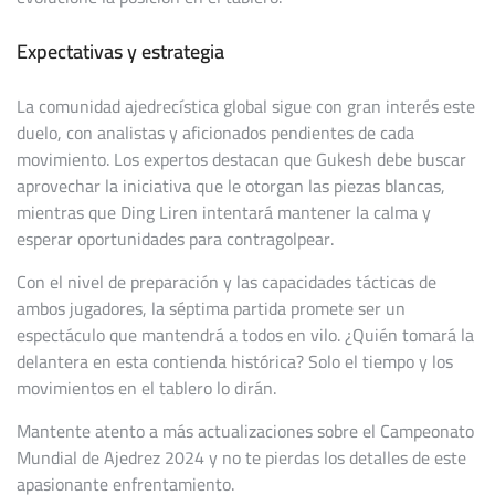
Expectativas y estrategia
La comunidad ajedrecística global sigue con gran interés este
duelo, con analistas y aficionados pendientes de cada
movimiento. Los expertos destacan que Gukesh debe buscar
aprovechar la iniciativa que le otorgan las piezas blancas,
mientras que Ding Liren intentará mantener la calma y
esperar oportunidades para contragolpear.
Con el nivel de preparación y las capacidades tácticas de
ambos jugadores, la séptima partida promete ser un
espectáculo que mantendrá a todos en vilo. ¿Quién tomará la
delantera en esta contienda histórica? Solo el tiempo y los
movimientos en el tablero lo dirán.
Mantente atento a más actualizaciones sobre el Campeonato
Mundial de Ajedrez 2024 y no te pierdas los detalles de este
apasionante enfrentamiento.