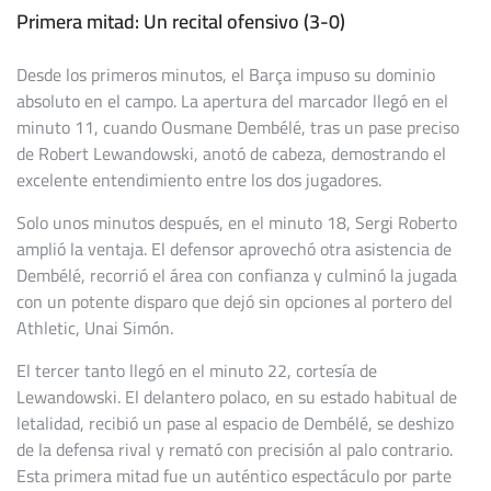
Primera mitad: Un recital ofensivo (3-0)
Desde los primeros minutos, el Barça impuso su dominio
absoluto en el campo. La apertura del marcador llegó en el
minuto 11, cuando Ousmane Dembélé, tras un pase preciso
de Robert Lewandowski, anotó de cabeza, demostrando el
excelente entendimiento entre los dos jugadores.
Solo unos minutos después, en el minuto 18, Sergi Roberto
amplió la ventaja. El defensor aprovechó otra asistencia de
Dembélé, recorrió el área con confianza y culminó la jugada
con un potente disparo que dejó sin opciones al portero del
Athletic, Unai Simón.
El tercer tanto llegó en el minuto 22, cortesía de
Lewandowski. El delantero polaco, en su estado habitual de
letalidad, recibió un pase al espacio de Dembélé, se deshizo
de la defensa rival y remató con precisión al palo contrario.
Esta primera mitad fue un auténtico espectáculo por parte