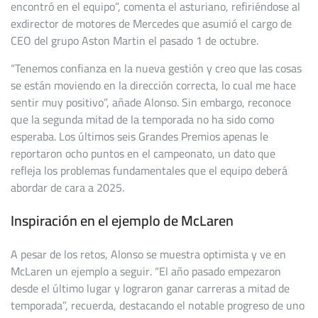
encontró en el equipo”, comenta el asturiano, refiriéndose al
exdirector de motores de Mercedes que asumió el cargo de
CEO del grupo Aston Martin el pasado 1 de octubre.
“Tenemos confianza en la nueva gestión y creo que las cosas
se están moviendo en la dirección correcta, lo cual me hace
sentir muy positivo”, añade Alonso. Sin embargo, reconoce
que la segunda mitad de la temporada no ha sido como
esperaba. Los últimos seis Grandes Premios apenas le
reportaron ocho puntos en el campeonato, un dato que
refleja los problemas fundamentales que el equipo deberá
abordar de cara a 2025.
Inspiración en el ejemplo de McLaren
A pesar de los retos, Alonso se muestra optimista y ve en
McLaren un ejemplo a seguir. “El año pasado empezaron
desde el último lugar y lograron ganar carreras a mitad de
temporada”, recuerda, destacando el notable progreso de uno