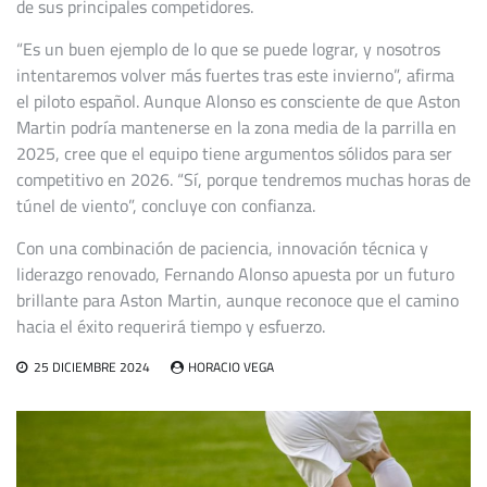
de sus principales competidores.
“Es un buen ejemplo de lo que se puede lograr, y nosotros
intentaremos volver más fuertes tras este invierno”, afirma
el piloto español. Aunque Alonso es consciente de que Aston
Martin podría mantenerse en la zona media de la parrilla en
2025, cree que el equipo tiene argumentos sólidos para ser
competitivo en 2026. “Sí, porque tendremos muchas horas de
túnel de viento”, concluye con confianza.
Con una combinación de paciencia, innovación técnica y
liderazgo renovado, Fernando Alonso apuesta por un futuro
brillante para Aston Martin, aunque reconoce que el camino
hacia el éxito requerirá tiempo y esfuerzo.
25 DICIEMBRE 2024
HORACIO VEGA