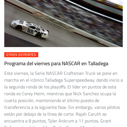
OTROS DEPORTES
Programa del viernes para NASCAR en Talladega
Este viernes, la Serie NASCAR Craftsman Truck se pone en
marcha en el icónico Talladega Superspeedway, dando inicio a
la segunda ronda de los playoffs. El líder en puntos de esta
ronda es Corey Heim, mientras que Nick Sanchez ocupa la
cuarta posición, manteniendo el último puesto de
transferencia a la siguiente fase. Sin embargo, varios pilotos
están por debajo de la línea de corte: Rajah Caruth se
encuentra a 8 puntos, Tyler Ankrum a 11 puntos, Grant