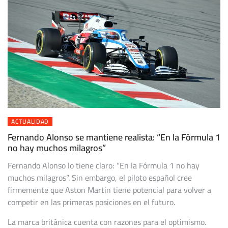
ACTUALIDAD
Fernando Alonso se mantiene realista: “En la Fórmula 1
no hay muchos milagros”
Fernando Alonso lo tiene claro: “En la Fórmula 1 no hay
muchos milagros”. Sin embargo, el piloto español cree
firmemente que Aston Martin tiene potencial para volver a
competir en las primeras posiciones en el futuro.
La marca británica cuenta con razones para el optimismo.