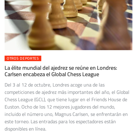
OTROS DEPORTES
La élite mundial del ajedrez se reúne en Londres:
Carlsen encabeza el Global Chess League
Del 3 al 12 de octubre, Londres acoge una de las
competiciones de ajedrez más importantes del año, el Global
Chess League (GCL), que tiene lugar en el Friends House de
Euston. Ocho de los 12 mejores jugadores del mundo,
incluido el número uno, Magnus Carlsen, se enfrentarán en
este torneo. Las entradas para los espectadores están
disponibles en línea.