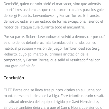
Dembélé, quien no solo abrió el marcador, sino que además
aportó tres asistencias que resultaron cruciales para los goles
de Sergi Roberto, Lewandowski y Ferran Torres. El francés
demostró estar en un estado de forma excepcional, siendo el
motor del ataque culé durante todo el encuentro.
Por su parte, Robert Lewandowski volvió a demostrar por qué
es uno de los delanteros más temidos del mundo, con su
habitual precisión y visión de juego. También destacó Sergi
Roberto, cuyo gol marcó su primera anotación de la
temporada, y Ferran Torres, que selló el resultado final con
una gran definición.
Conclusión
El FC Barcelona se lleva tres puntos vitales en su lucha por
mantenerse en la cima de La Liga. Este triunfo no solo resalta
la calidad ofensiva del equipo dirigido por Xavi Hernández,
sino que también deja claro que el Camp Nou sigue siendo un