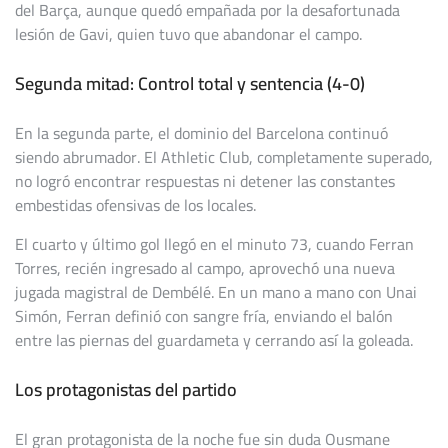
del Barça, aunque quedó empañada por la desafortunada
lesión de Gavi, quien tuvo que abandonar el campo.
Segunda mitad: Control total y sentencia (4-0)
En la segunda parte, el dominio del Barcelona continuó
siendo abrumador. El Athletic Club, completamente superado,
no logró encontrar respuestas ni detener las constantes
embestidas ofensivas de los locales.
El cuarto y último gol llegó en el minuto 73, cuando Ferran
Torres, recién ingresado al campo, aprovechó una nueva
jugada magistral de Dembélé. En un mano a mano con Unai
Simón, Ferran definió con sangre fría, enviando el balón
entre las piernas del guardameta y cerrando así la goleada.
Los protagonistas del partido
El gran protagonista de la noche fue sin duda Ousmane