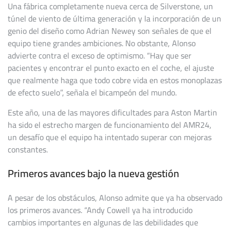
Una fábrica completamente nueva cerca de Silverstone, un
túnel de viento de última generación y la incorporación de un
genio del diseño como Adrian Newey son señales de que el
equipo tiene grandes ambiciones. No obstante, Alonso
advierte contra el exceso de optimismo. “Hay que ser
pacientes y encontrar el punto exacto en el coche, el ajuste
que realmente haga que todo cobre vida en estos monoplazas
de efecto suelo”, señala el bicampeón del mundo.
Este año, una de las mayores dificultades para Aston Martin
ha sido el estrecho margen de funcionamiento del AMR24,
un desafío que el equipo ha intentado superar con mejoras
constantes.
Primeros avances bajo la nueva gestión
A pesar de los obstáculos, Alonso admite que ya ha observado
los primeros avances. “Andy Cowell ya ha introducido
cambios importantes en algunas de las debilidades que