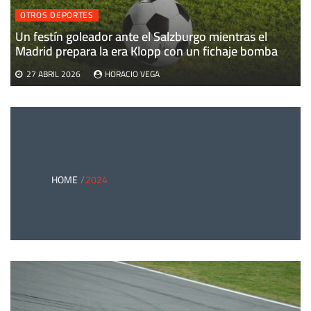
OTROS DEPORTES
Un festín goleador ante el Salzburgo mientras el
Madrid prepara la era Klopp con un fichaje bomba
27 ABRIL 2026
HORACIO VEGA
HOME
2024