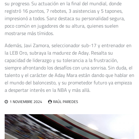
su progreso. Su actuación en la final del mundial, donde
registró 16 puntos, 7 rebotes, 3 asistencias y 5 tapones,
impresionó a todos. Sanz destaca su personalidad segura,
poco común en jugadores de su altura, quienes suelen
mostrarse más tímidos.
Además, Javi Zamora, seleccionador sub-17 y entrenador en
la LEB Oro, subraya la madurez de Aday. Resalta su
capacidad de liderazgo y su tolerancia a la frustración,
siempre afrontando los desafíos con una sonrisa. Sin duda, el
talento y el carácter de Aday Mara están dando que hablar en
el mundo del baloncesto, y su prometedor futuro ya empieza
a despertar interés en la NBA y más allá.
1 NOVIEMBRE 2024
RAÚL PAREDES