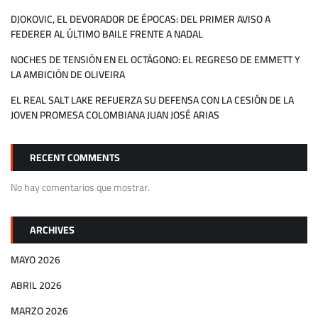
DJOKOVIC, EL DEVORADOR DE ÉPOCAS: DEL PRIMER AVISO A
FEDERER AL ÚLTIMO BAILE FRENTE A NADAL
NOCHES DE TENSIÓN EN EL OCTÁGONO: EL REGRESO DE EMMETT Y
LA AMBICIÓN DE OLIVEIRA
EL REAL SALT LAKE REFUERZA SU DEFENSA CON LA CESIÓN DE LA
JOVEN PROMESA COLOMBIANA JUAN JOSÉ ARIAS
RECENT COMMENTS
No hay comentarios que mostrar.
ARCHIVES
MAYO 2026
ABRIL 2026
MARZO 2026