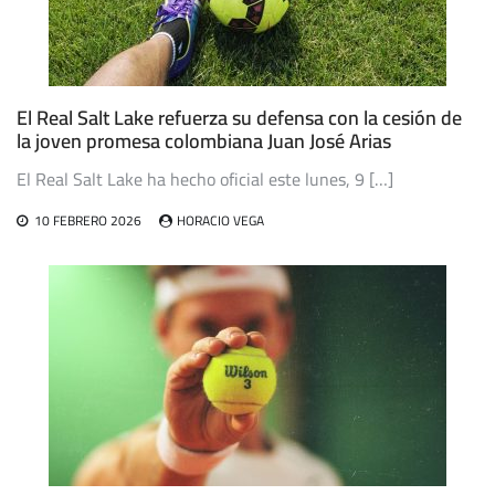
El Real Salt Lake refuerza su defensa con la cesión de
la joven promesa colombiana Juan José Arias
El Real Salt Lake ha hecho oficial este lunes, 9 […]
10 FEBRERO 2026
HORACIO VEGA