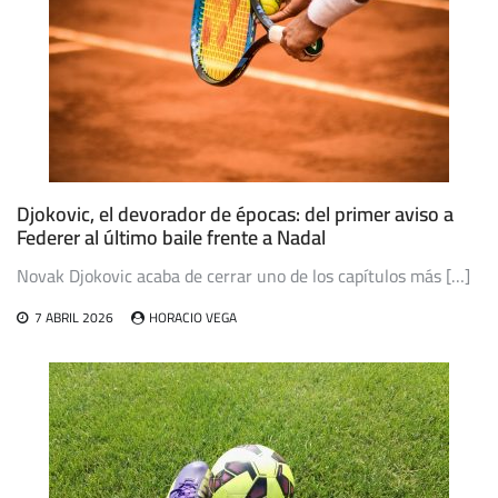
Djokovic, el devorador de épocas: del primer aviso a
Federer al último baile frente a Nadal
Novak Djokovic acaba de cerrar uno de los capítulos más […]
7 ABRIL 2026
HORACIO VEGA