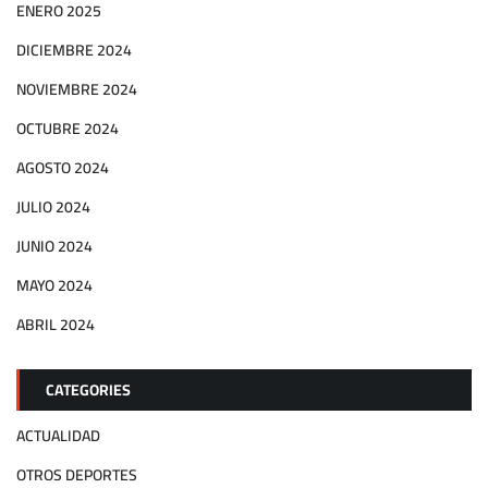
ENERO 2025
DICIEMBRE 2024
NOVIEMBRE 2024
OCTUBRE 2024
AGOSTO 2024
JULIO 2024
JUNIO 2024
MAYO 2024
ABRIL 2024
CATEGORIES
ACTUALIDAD
OTROS DEPORTES