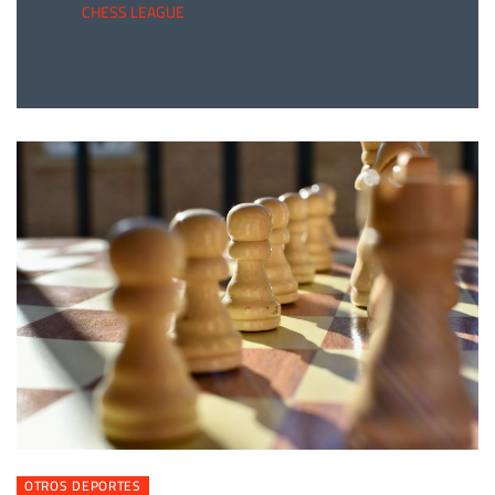
CHESS LEAGUE
OTROS DEPORTES