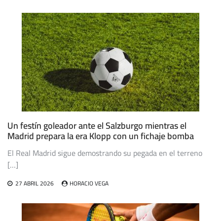
entradas
Un festín goleador ante el Salzburgo mientras el
Madrid prepara la era Klopp con un fichaje bomba
El Real Madrid sigue demostrando su pegada en el terreno
[…]
27 ABRIL 2026
HORACIO VEGA