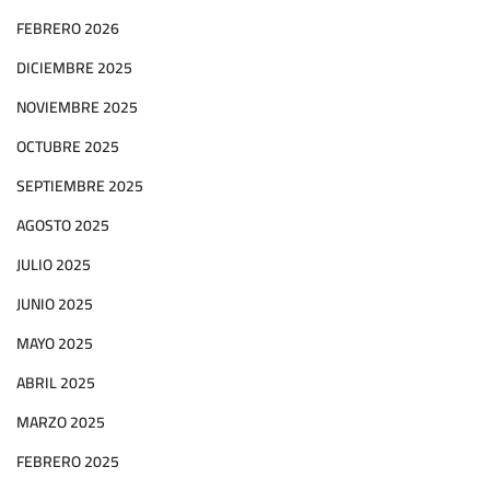
FEBRERO 2026
DICIEMBRE 2025
NOVIEMBRE 2025
OCTUBRE 2025
SEPTIEMBRE 2025
AGOSTO 2025
JULIO 2025
JUNIO 2025
MAYO 2025
ABRIL 2025
MARZO 2025
FEBRERO 2025