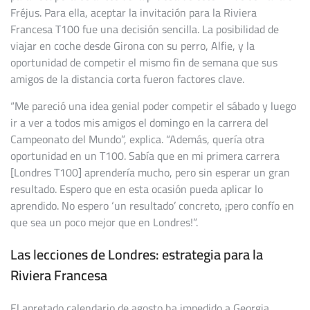
Fréjus. Para ella, aceptar la invitación para la Riviera
Francesa T100 fue una decisión sencilla. La posibilidad de
viajar en coche desde Girona con su perro, Alfie, y la
oportunidad de competir el mismo fin de semana que sus
amigos de la distancia corta fueron factores clave.
“Me pareció una idea genial poder competir el sábado y luego
ir a ver a todos mis amigos el domingo en la carrera del
Campeonato del Mundo”, explica. “Además, quería otra
oportunidad en un T100. Sabía que en mi primera carrera
[Londres T100] aprendería mucho, pero sin esperar un gran
resultado. Espero que en esta ocasión pueda aplicar lo
aprendido. No espero ‘un resultado’ concreto, ¡pero confío en
que sea un poco mejor que en Londres!”.
Las lecciones de Londres: estrategia para la
Riviera Francesa
El apretado calendario de agosto ha impedido a Georgia