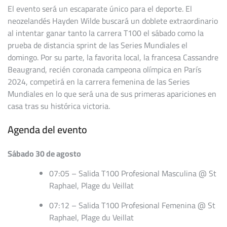
El evento será un escaparate único para el deporte. El
neozelandés Hayden Wilde buscará un doblete extraordinario
al intentar ganar tanto la carrera T100 el sábado como la
prueba de distancia sprint de las Series Mundiales el
domingo. Por su parte, la favorita local, la francesa Cassandre
Beaugrand, recién coronada campeona olímpica en París
2024, competirá en la carrera femenina de las Series
Mundiales en lo que será una de sus primeras apariciones en
casa tras su histórica victoria.
Agenda del evento
Sábado 30 de agosto
07:05 – Salida T100 Profesional Masculina @ St
Raphael, Plage du Veillat
07:12 – Salida T100 Profesional Femenina @ St
Raphael, Plage du Veillat