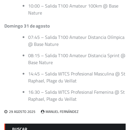
10:00 – Salida T100 Amateur 100km @ Base
Nature
Domingo 31 de agosto
07:45 – Salida T100 Amateur Distancia Olímpica
@ Base Nature
08:15 – Salida T100 Amateur Distancia Sprint @
Base Nature
14:45 – Salida WTCS Profesional Masculina @ St
Raphael, Plage du Veillat
16:30 – Salida WTCS Profesional Femenina @ St
Raphael, Plage du Veillat
29 AGOSTO 2025
MANUEL FERNÁNDEZ
BUSCAR