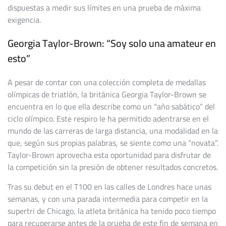
dispuestas a medir sus límites en una prueba de máxima
exigencia.
Georgia Taylor-Brown: “Soy solo una amateur en
esto”
A pesar de contar con una colección completa de medallas
olímpicas de triatlón, la británica Georgia Taylor-Brown se
encuentra en lo que ella describe como un “año sabático” del
ciclo olímpico. Este respiro le ha permitido adentrarse en el
mundo de las carreras de larga distancia, una modalidad en la
que, según sus propias palabras, se siente como una “novata”.
Taylor-Brown aprovecha esta oportunidad para disfrutar de
la competición sin la presión de obtener resultados concretos.
Tras su debut en el T100 en las calles de Londres hace unas
semanas, y con una parada intermedia para competir en la
supertri de Chicago, la atleta británica ha tenido poco tiempo
para recuperarse antes de la prueba de este fin de semana en