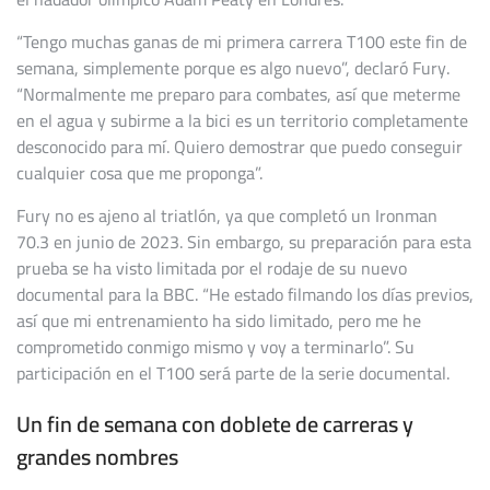
“Tengo muchas ganas de mi primera carrera T100 este fin de
semana, simplemente porque es algo nuevo”, declaró Fury.
“Normalmente me preparo para combates, así que meterme
en el agua y subirme a la bici es un territorio completamente
desconocido para mí. Quiero demostrar que puedo conseguir
cualquier cosa que me proponga”.
Fury no es ajeno al triatlón, ya que completó un Ironman
70.3 en junio de 2023. Sin embargo, su preparación para esta
prueba se ha visto limitada por el rodaje de su nuevo
documental para la BBC. “He estado filmando los días previos,
así que mi entrenamiento ha sido limitado, pero me he
comprometido conmigo mismo y voy a terminarlo”. Su
participación en el T100 será parte de la serie documental.
Un fin de semana con doblete de carreras y
grandes nombres