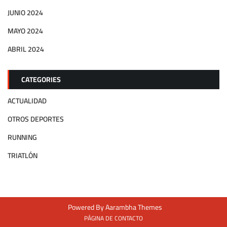
JUNIO 2024
MAYO 2024
ABRIL 2024
CATEGORIES
ACTUALIDAD
OTROS DEPORTES
RUNNING
TRIATLÓN
Powered By
Aarambha Themes
PÁGINA DE CONTACTO