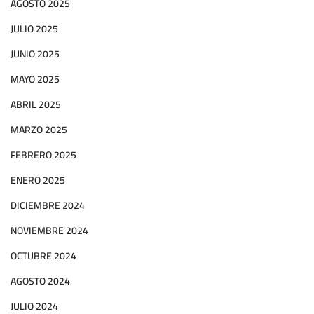
AGOSTO 2025
JULIO 2025
JUNIO 2025
MAYO 2025
ABRIL 2025
MARZO 2025
FEBRERO 2025
ENERO 2025
DICIEMBRE 2024
NOVIEMBRE 2024
OCTUBRE 2024
AGOSTO 2024
JULIO 2024