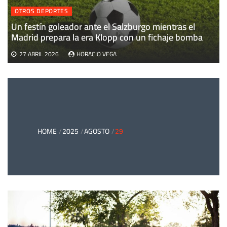
OTROS DEPORTES
Un festín goleador ante el Salzburgo mientras el
Madrid prepara la era Klopp con un fichaje bomba
27 ABRIL 2026
HORACIO VEGA
HOME
2025
AGOSTO
29