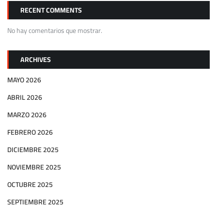
RECENT COMMENTS
No hay comentarios que mostrar.
ARCHIVES
MAYO 2026
ABRIL 2026
MARZO 2026
FEBRERO 2026
DICIEMBRE 2025
NOVIEMBRE 2025
OCTUBRE 2025
SEPTIEMBRE 2025