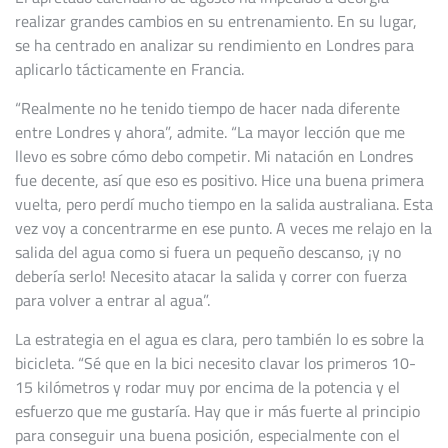
realizar grandes cambios en su entrenamiento. En su lugar,
se ha centrado en analizar su rendimiento en Londres para
aplicarlo tácticamente en Francia.
“Realmente no he tenido tiempo de hacer nada diferente
entre Londres y ahora”, admite. “La mayor lección que me
llevo es sobre cómo debo competir. Mi natación en Londres
fue decente, así que eso es positivo. Hice una buena primera
vuelta, pero perdí mucho tiempo en la salida australiana. Esta
vez voy a concentrarme en ese punto. A veces me relajo en la
salida del agua como si fuera un pequeño descanso, ¡y no
debería serlo! Necesito atacar la salida y correr con fuerza
para volver a entrar al agua”.
La estrategia en el agua es clara, pero también lo es sobre la
bicicleta. “Sé que en la bici necesito clavar los primeros 10-
15 kilómetros y rodar muy por encima de la potencia y el
esfuerzo que me gustaría. Hay que ir más fuerte al principio
para conseguir una buena posición, especialmente con el