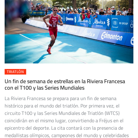
TRIATLÓN
Un fin de semana de estrellas en la Riviera Francesa
con el T100 y las Series Mundiales
La Riviera Francesa se prepara para un fin de semana
histórico para el mundo del triatlón. Por primera vez, el
circuito T100 y las Series Mundiales de Triatlón (WTCS)
coincidirán en el mismo lugar, convirtiendo a Fréjus en el
epicentro del deporte. La cita contará con la presencia de
medallistas olímpicos, campeones del mundo y celebridades