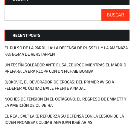
BUSCAR
RECENT POSTS
EL PULSO DE LA PARRILLA: LA DEFENSA DE RUSSELL Y LA AMENAZA
FANTASMA DE VERSTAPPEN
UN FESTÍN GOLEADOR ANTE EL SALZBURGO MIENTRAS EL MADRID
PREPARA LA ERA KLOPP CON UN FICHAJE BOMBA
DJOKOVIC, EL DEVORADOR DE ÉPOCAS: DEL PRIMER AVISO A
FEDERER AL ÚLTIMO BAILE FRENTE A NADAL
NOCHES DE TENSIÓN EN EL OCTÁGONO: EL REGRESO DE EMMETT Y
LA AMBICIÓN DE OLIVEIRA
EL REAL SALT LAKE REFUERZA SU DEFENSA CON LA CESIÓN DE LA
JOVEN PROMESA COLOMBIANA JUAN JOSÉ ARIAS