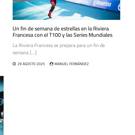
Un fin de semana de estrellas en la Riviera
Francesa con el T100 y las Series Mundiales
La Riviera Francesa se prepara para un fin de
semana […]
29 AGOSTO 2025
MANUEL FERNÁNDEZ