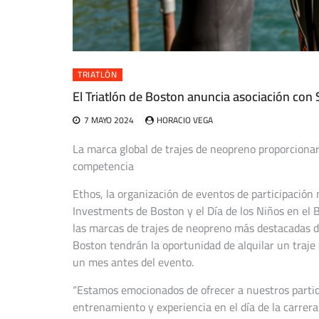
TRIATLÓN
El Triatlón de Boston anuncia asociación con
7 MAYO 2024
HORACIO VEGA
La marca global de trajes de neopreno proporcionará
competencia
Ethos, la organización de eventos de participación
Investments de Boston y el Día de los Niños en el 
las marcas de trajes de neopreno más destacadas de
Boston tendrán la oportunidad de alquilar un traje
un mes antes del evento.
“Estamos emocionados de ofrecer a nuestros partic
entrenamiento y experiencia en el día de la carrera