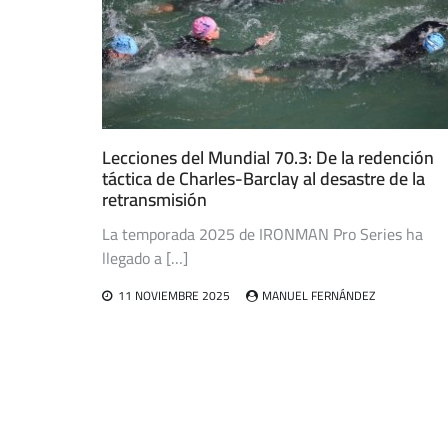
Lecciones del Mundial 70.3: De la redención
táctica de Charles-Barclay al desastre de la
retransmisión
La temporada 2025 de IRONMAN Pro Series ha
llegado a […]
11 NOVIEMBRE 2025
MANUEL FERNÁNDEZ