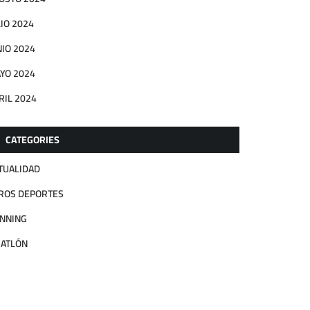
LIO 2024
NIO 2024
YO 2024
RIL 2024
CATEGORIES
TUALIDAD
ROS DEPORTES
NNING
IATLÓN