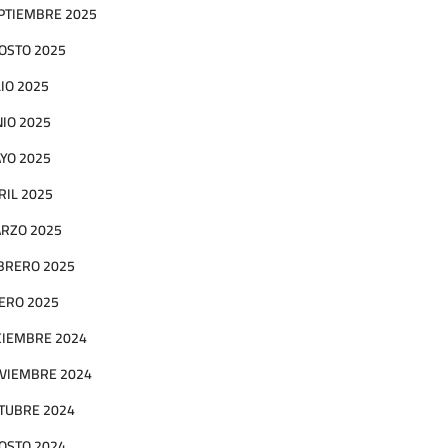
PTIEMBRE 2025
OSTO 2025
LIO 2025
NIO 2025
YO 2025
RIL 2025
RZO 2025
BRERO 2025
ERO 2025
CIEMBRE 2024
VIEMBRE 2024
TUBRE 2024
OSTO 2024