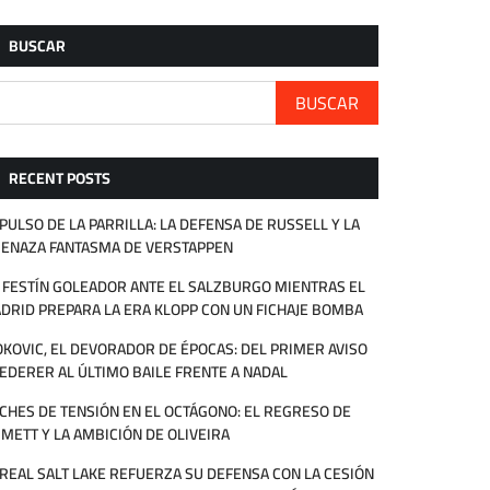
BUSCAR
BUSCAR
RECENT POSTS
 PULSO DE LA PARRILLA: LA DEFENSA DE RUSSELL Y LA
ENAZA FANTASMA DE VERSTAPPEN
 FESTÍN GOLEADOR ANTE EL SALZBURGO MIENTRAS EL
DRID PREPARA LA ERA KLOPP CON UN FICHAJE BOMBA
OKOVIC, EL DEVORADOR DE ÉPOCAS: DEL PRIMER AVISO
FEDERER AL ÚLTIMO BAILE FRENTE A NADAL
CHES DE TENSIÓN EN EL OCTÁGONO: EL REGRESO DE
METT Y LA AMBICIÓN DE OLIVEIRA
 REAL SALT LAKE REFUERZA SU DEFENSA CON LA CESIÓN