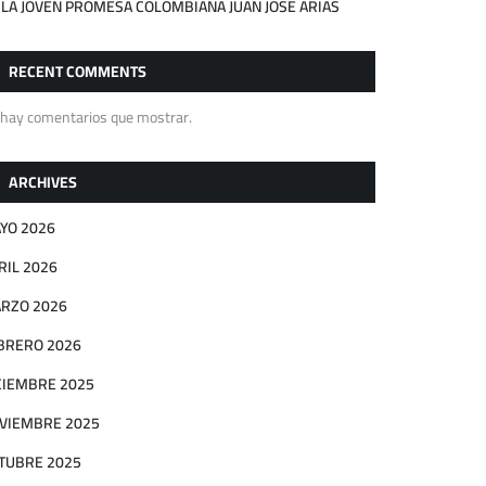
 LA JOVEN PROMESA COLOMBIANA JUAN JOSÉ ARIAS
RECENT COMMENTS
 hay comentarios que mostrar.
ARCHIVES
YO 2026
RIL 2026
RZO 2026
BRERO 2026
CIEMBRE 2025
VIEMBRE 2025
TUBRE 2025