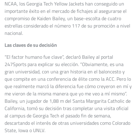
NCAA, los Georgia Tech Yellow Jackets han conseguido un
importante éxito en el mercado de fichajes al asegurarse el
compromiso de Kaiden Bailey, un base-escolta de cuatro
estrellas considerado el número 117 de su promoción a nivel
nacional.
Las claves de su decisión
“El factor humano fue clave”, declaró Bailey al portal
247Sports para explicar su elección. “Obviamente, es una
gran universidad, con una gran historia en el baloncesto y
que compite en una conferencia de élite como la ACC. Pero lo
que realmente marcó la diferencia fue cómo creyeron en mí y
me vieron de la misma manera que yo me veo a mí mismo”.
Bailey, un jugador de 1,88 m del Santa Margarita Catholic de
California, tomó su decisión tras completar una visita oficial
al campus de Georgia Tech el pasado fin de semana,
descartando el interés de otras universidades como Colorado
State, Iowa o UNLV.