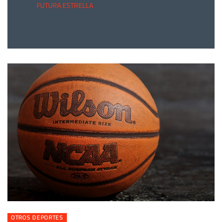
FUTURA ESTRELLA
OTROS DEPORTES