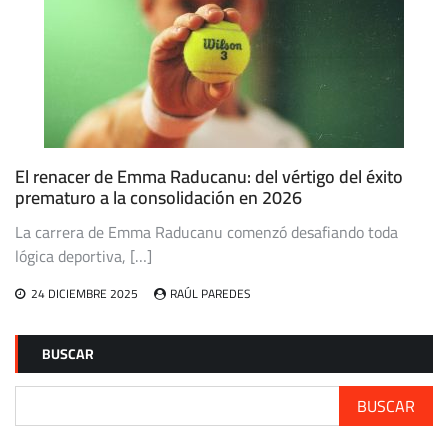
El renacer de Emma Raducanu: del vértigo del éxito
prematuro a la consolidación en 2026
La carrera de Emma Raducanu comenzó desafiando toda
lógica deportiva, […]
24 DICIEMBRE 2025
RAÚL PAREDES
BUSCAR
BUSCAR