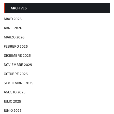
ARCHIVES
MAYO 2026
ABRIL 2026
MARZO 2026
FEBRERO 2026
DICIEMBRE 2025
NOVIEMBRE 2025
OCTUBRE 2025
SEPTIEMBRE 2025
AGOSTO 2025
JULIO 2025
JUNIO 2025