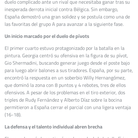
duelo complicado ante un rival que necesitaba ganar tras su
inesperada derrota inicial contra Bélgica. Sin embargo,
España demostró una gran solidez y se postula como una de
las favoritas del grupo A para avanzar a la siguiente fase.
Un inicio marcado por el duelo de pívots
El primer cuarto estuvo protagonizado por la batalla en la
pintura. Georgia centró su ofensiva en la figura de su pívot,
Gio Shermadini, buscando generar juego desde el poste bajo
para luego abrir balones a sus tiradores. España, por su parte,
encontró la respuesta en un soberbio Willy Hernangómez,
que dominó la zona con 8 puntos y 4 rebotes, tres de ellos
ofensivos. A pesar de los problemas en el tiro exterior, dos
triples de Rudy Fernández y Alberto Díaz sobre la bocina
permitieron a España cerrar el parcial con una ligera ventaja
(16-18).
La defensa y el talento individual abren brecha