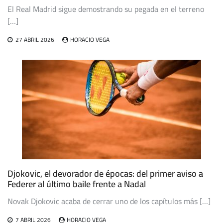
El Real Madrid sigue demostrando su pegada en el terreno
[…]
27 ABRIL 2026
HORACIO VEGA
Djokovic, el devorador de épocas: del primer aviso a
Federer al último baile frente a Nadal
Novak Djokovic acaba de cerrar uno de los capítulos más […]
7 ABRIL 2026
HORACIO VEGA