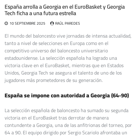
España arrolla a Georgia en el EuroBasket y Georgia
Tech ficha a una futura estrella
10 SEPTIEMBRE 2025
RAÚL PAREDES
El mundo del baloncesto vive jornadas de intensa actualidad,
tanto a nivel de selecciones en Europa como en el
competitivo universo del baloncesto universitario
estadounidense. La selección española ha logrado una
victoria clave en el EuroBasket, mientras que en Estados
Unidos, Georgia Tech se asegura el talento de uno de los
jugadores más prometedores de su generación.
España se impone con autoridad a Georgia (64-90)
La selección española de baloncesto ha sumado su segunda
victoria en el EuroBasket tras derrotar de manera
contundente a Georgia, una de las anfitrionas del torneo, por
64 a 90. El equipo dirigido por Sergio Scariolo afrontaba un