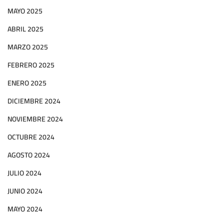
MAYO 2025
ABRIL 2025
MARZO 2025
FEBRERO 2025
ENERO 2025
DICIEMBRE 2024
NOVIEMBRE 2024
OCTUBRE 2024
AGOSTO 2024
JULIO 2024
JUNIO 2024
MAYO 2024