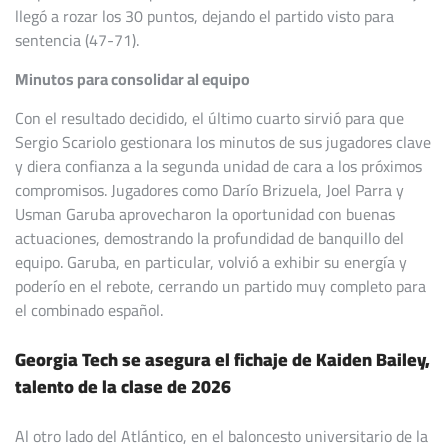
llegó a rozar los 30 puntos, dejando el partido visto para
sentencia (47-71).
Minutos para consolidar al equipo
Con el resultado decidido, el último cuarto sirvió para que
Sergio Scariolo gestionara los minutos de sus jugadores clave
y diera confianza a la segunda unidad de cara a los próximos
compromisos. Jugadores como Darío Brizuela, Joel Parra y
Usman Garuba aprovecharon la oportunidad con buenas
actuaciones, demostrando la profundidad de banquillo del
equipo. Garuba, en particular, volvió a exhibir su energía y
poderío en el rebote, cerrando un partido muy completo para
el combinado español.
Georgia Tech se asegura el fichaje de Kaiden Bailey,
talento de la clase de 2026
Al otro lado del Atlántico, en el baloncesto universitario de la