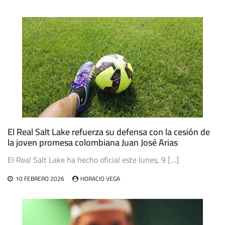
El Real Salt Lake refuerza su defensa con la cesión de
la joven promesa colombiana Juan José Arias
El Real Salt Lake ha hecho oficial este lunes, 9 […]
10 FEBRERO 2026
HORACIO VEGA