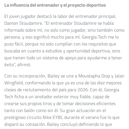
La influencia del entrenador y el proyecto deportivo
El joven jugador destacó la labor del entrenador principal,
Damon Stoudamire. “El entrenador Stoudamire se había
informado sobre mí, no solo como jugador, sino también como
persona, y eso significó mucho para mí. Georgia Tech me lo
puso fácil, porque no solo cumplían con los requisitos que
buscaba en cuanto a estudios y oportunidad deportiva, sino
que tienen todo un sistema de apoyo para ayudarme a tener
éxito”, afirmó.
Con su incorporación, Bailey se une a Moustapha Diop y Jalan
Wingfield, conformando la que ya es una de las diez mejores
clases de reclutamiento del país para 2026. Con él, Georgia
Tech ficha a un anotador exterior muy fiable, capaz de
crearse sus propios tiros y de tomar decisiones eficientes
tanto con balón como sin él. Su gran actuación en el
prestigioso circuito Nike EYBL durante el verano fue lo que
disparó su cotización. Bailey concluyó definiendo lo que