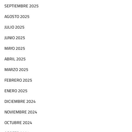
SEPTIEMBRE 2025
AGOSTO 2025
JULIO 2025
JUNIO 2025
MAYO 2025
ABRIL 2025
MARZO 2025
FEBRERO 2025
ENERO 2025
DICIEMBRE 2024
NOVIEMBRE 2024
OCTUBRE 2024