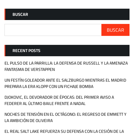
BUSCAR
BUSCAR
RECENT POSTS
EL PULSO DE LA PARRILLA: LA DEFENSA DE RUSSELL Y LA AMENAZA
FANTASMA DE VERSTAPPEN
UN FESTÍN GOLEADOR ANTE EL SALZBURGO MIENTRAS EL MADRID
PREPARA LA ERA KLOPP CON UN FICHAJE BOMBA
DJOKOVIC, EL DEVORADOR DE ÉPOCAS: DEL PRIMER AVISO A
FEDERER AL ÚLTIMO BAILE FRENTE A NADAL
NOCHES DE TENSIÓN EN EL OCTÁGONO: EL REGRESO DE EMMETT Y
LA AMBICIÓN DE OLIVEIRA
EL REAL SALT LAKE REFUERZA SU DEFENSA CON LA CESIÓN DE LA