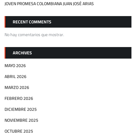
JOVEN PROMESA COLOMBIANA JUAN JOSÉ ARIAS
RECENT COMMENTS
No hay comentarios que mostrar.
ARCHIVES
MAYO 2026
ABRIL 2026
MARZO 2026
FEBRERO 2026
DICIEMBRE 2025
NOVIEMBRE 2025
OCTUBRE 2025