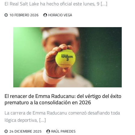
El Real Salt Lake ha hecho oficial este lunes, 9 […]
10 FEBRERO 2026
HORACIO VEGA
El renacer de Emma Raducanu: del vértigo del éxito
prematuro a la consolidación en 2026
La carrera de Emma Raducanu comenzó desafiando toda
lógica deportiva, […]
24 DICIEMBRE 2025
RAÚL PAREDES