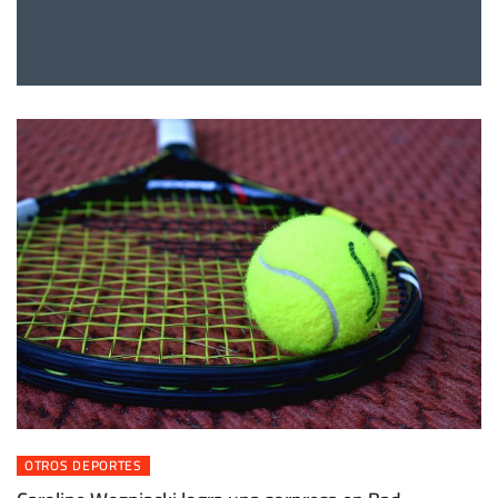
OTROS DEPORTES