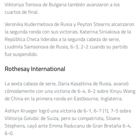
Viktoriya Tomova de Bulgaria también avanzaron a los
cuartos de final.
Veronika Kudermetova de Rusia y Peyton Stearns alcanzaron
la segunda ronda con sus victorias. Katerina Siniakova de la
República Checa lideraba a la segunda cabeza de serie,
Liudmila Samsonova de Rusia, 6-3, 2-2 cuando su partido
fue suspendido.
Rothesay International
La sexta cabeza de serie, Daria Kasatkina de Rusia, avanzó
cómodamente con una victoria de 6-4, 6-2 sobre Xinyu Wang
de China en la primera ronda en Eastbourne, Inglaterra.
Ashlyn Krueger logró una victoria de 6-1, 6-7 (1), 7-5 sobre
Viktorija Golubic de Suiza, pero su compatriota, Sloane
Stephens, cayó ante Emma Raducanu de Gran Bretaña 6-4,
6-0.